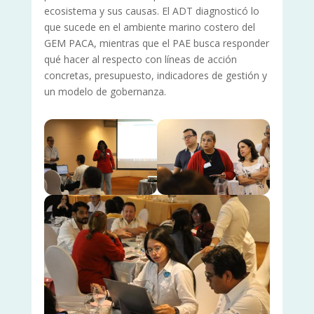
ecosistema y sus causas. El ADT diagnosticó lo
que sucede en el ambiente marino costero del
GEM PACA, mientras que el PAE busca responder
qué hacer al respecto con líneas de acción
concretas, presupuesto, indicadores de gestión y
un modelo de gobernanza.