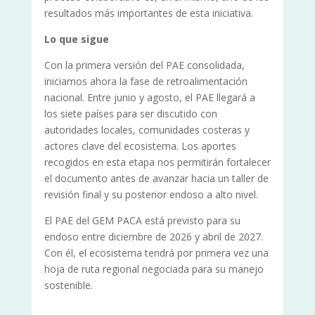
resultados más importantes de esta iniciativa.
Lo que sigue
Con la primera versión del PAE consolidada,
iniciamos ahora la fase de retroalimentación
nacional. Entre junio y agosto, el PAE llegará a
los siete países para ser discutido con
autoridades locales, comunidades costeras y
actores clave del ecosistema. Los aportes
recogidos en esta etapa nos permitirán fortalecer
el documento antes de avanzar hacia un taller de
revisión final y su posterior endoso a alto nivel.
El PAE del GEM PACA está previsto para su
endoso entre diciembre de 2026 y abril de 2027.
Con él, el ecosistema tendrá por primera vez una
hoja de ruta regional negociada para su manejo
sostenible.