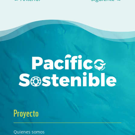
Proyecto
Quienes somos