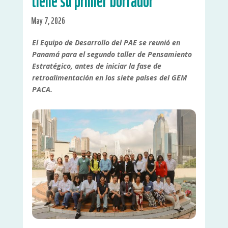
tiene su primer borrador
May 7, 2026
El Equipo de Desarrollo del PAE se reunió en
Panamá para el segundo taller de Pensamiento
Estratégico, antes de iniciar la fase de
retroalimentación en los siete países del GEM
PACA.