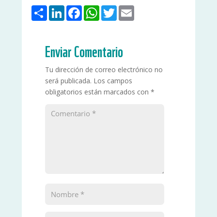
Share
LinkedIn
Facebook
WhatsApp
Twitter
Email
Enviar Comentario
Tu dirección de correo electrónico no
será publicada.
Los campos
obligatorios están marcados con
*