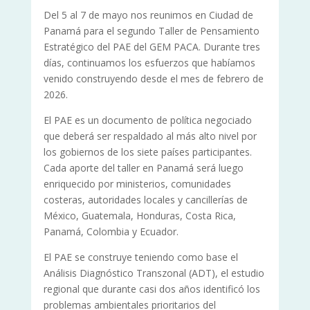
Del 5 al 7 de mayo nos reunimos en Ciudad de
Panamá para el segundo Taller de Pensamiento
Estratégico del PAE del GEM PACA. Durante tres
días, continuamos los esfuerzos que habíamos
venido construyendo desde el mes de febrero de
2026.
El PAE es un documento de política negociado
que deberá ser respaldado al más alto nivel por
los gobiernos de los siete países participantes.
Cada aporte del taller en Panamá será luego
enriquecido por ministerios, comunidades
costeras, autoridades locales y cancillerías de
México, Guatemala, Honduras, Costa Rica,
Panamá, Colombia y Ecuador.
El PAE se construye teniendo como base el
Análisis Diagnóstico Transzonal (ADT), el estudio
regional que durante casi dos años identificó los
problemas ambientales prioritarios del