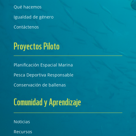
Qué hacemos
Igualdad de género
Contáctenos
Proyectos Piloto
Planificación Espacial Marina
Pesca Deportiva Responsable
Conservación de ballenas
Comunidad y Aprendizaje
Noticias
Recursos