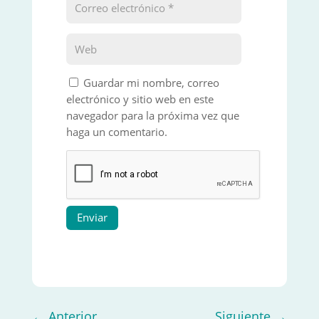
Guardar mi nombre, correo
electrónico y sitio web en este
navegador para la próxima vez que
haga un comentario.
Enviar
←
Anterior
Siguiente
→