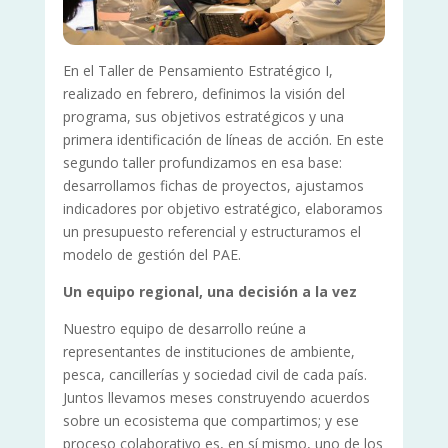
En el Taller de Pensamiento Estratégico I,
realizado en febrero, definimos la visión del
programa, sus objetivos estratégicos y una
primera identificación de líneas de acción. En este
segundo taller profundizamos en esa base:
desarrollamos fichas de proyectos, ajustamos
indicadores por objetivo estratégico, elaboramos
un presupuesto referencial y estructuramos el
modelo de gestión del PAE.
Un equipo regional, una decisión a la vez
Nuestro equipo de desarrollo reúne a
representantes de instituciones de ambiente,
pesca, cancillerías y sociedad civil de cada país.
Juntos llevamos meses construyendo acuerdos
sobre un ecosistema que compartimos; y ese
proceso colaborativo es, en sí mismo, uno de los