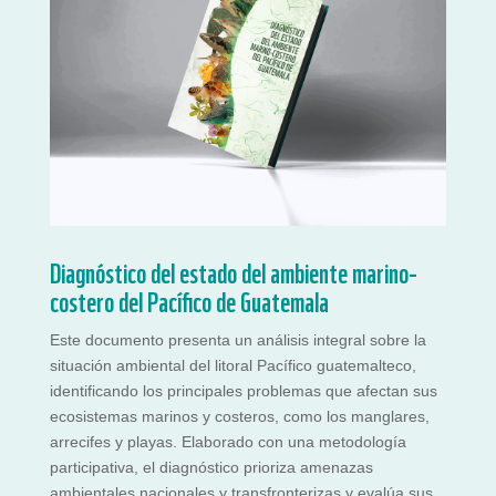
Diagnóstico del estado del ambiente marino-
costero del Pacífico de Guatemala
Este documento presenta un análisis integral sobre la
situación ambiental del litoral Pacífico guatemalteco,
identificando los principales problemas que afectan sus
ecosistemas marinos y costeros, como los manglares,
arrecifes y playas. Elaborado con una metodología
participativa, el diagnóstico prioriza amenazas
ambientales nacionales y transfronterizas y evalúa sus