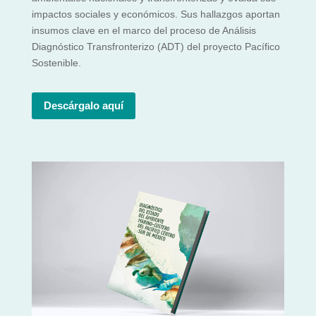
impactos sociales y económicos. Sus hallazgos aportan
insumos clave en el marco del proceso de Análisis
Diagnóstico Transfronterizo (ADT) del proyecto Pacífico
Sostenible.
Descárgalo aquí