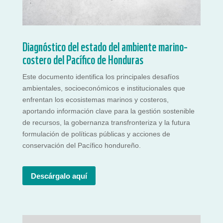
Diagnóstico del estado del ambiente marino-
costero del Pacífico de Honduras
Este documento identifica los principales desafíos
ambientales, socioeconómicos e institucionales que
enfrentan los ecosistemas marinos y costeros,
aportando información clave para la gestión sostenible
de recursos, la gobernanza transfronteriza y la futura
formulación de políticas públicas y acciones de
conservación del Pacífico hondureño.
Descárgalo aquí