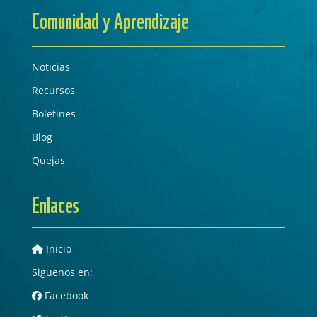
Comunidad y Aprendizaje
Noticias
Recursos
Boletines
Blog
Quejas
Enlaces
Inicio
Siguenos en:
Facebook