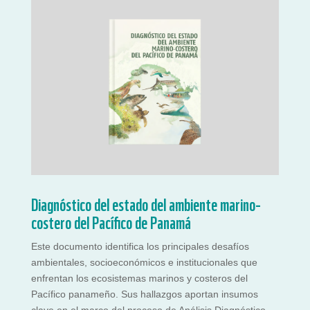
Diagnóstico del estado del ambiente marino-
costero del Pacífico de Panamá
Este documento identifica los principales desafíos
ambientales, socioeconómicos e institucionales que
enfrentan los ecosistemas marinos y costeros del
Pacífico panameño. Sus hallazgos aportan insumos
clave en el marco del proceso de Análisis Diagnóstico