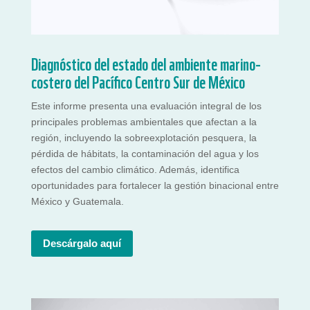
Diagnóstico del estado del ambiente marino-
costero del Pacífico Centro Sur de México
Este informe presenta una evaluación integral de los
principales problemas ambientales que afectan a la
región, incluyendo la sobreexplotación pesquera, la
pérdida de hábitats, la contaminación del agua y los
efectos del cambio climático. Además, identifica
oportunidades para fortalecer la gestión binacional entre
México y Guatemala.
Descárgalo aquí