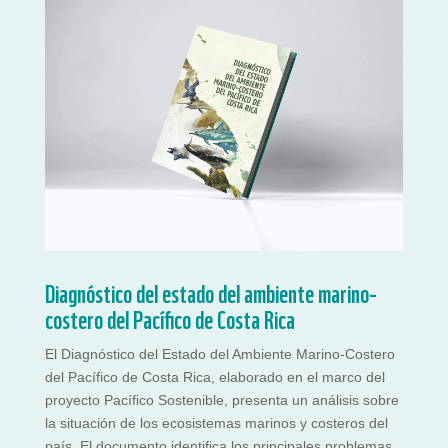
Diagnóstico del estado del ambiente marino-
costero del Pacífico de Costa Rica
El Diagnóstico del Estado del Ambiente Marino-Costero
del Pacífico de Costa Rica, elaborado en el marco del
proyecto Pacífico Sostenible, presenta un análisis sobre
la situación de los ecosistemas marinos y costeros del
país. El documento identifica los principales problemas