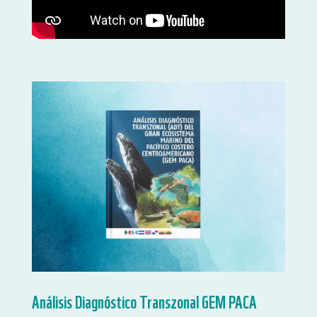
Análisis Diagnóstico Transzonal GEM PACA