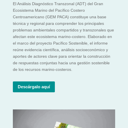
El Análisis Diagnóstico Transzonal (ADT) del Gran
Ecosistema Marino del Pacífico Costero
Centroamericano (GEM PACA) constituye una base
técnica y regional para comprender los principales
problemas ambientales compartidos y transzonales que
afectan este ecosistema marino-costero. Elaborado en
el marco del proyecto Pacífico Sostenible, el informe
reúne evidencia científica, análisis socioeconómico y
aportes de actores clave para orientar la construcción
de respuestas conjuntas hacia una gestión sostenible
de los recursos marino-costeros.
Descárgalo aquí