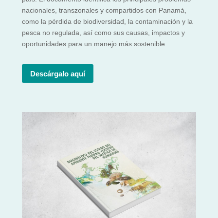
nacionales, transzonales y compartidos con Panamá,
como la pérdida de biodiversidad, la contaminación y la
pesca no regulada, así como sus causas, impactos y
oportunidades para un manejo más sostenible.
Descárgalo aquí