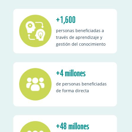
+1,600
personas beneficiadas a
través de aprendizaje y
gestión del conocimiento
+4 millones
de personas beneficiadas
de forma directa
+48 millones