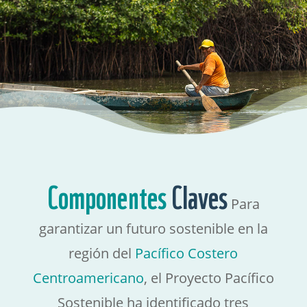
Componentes
Claves
Para
garantizar un futuro sostenible en la
región del
Pacífico Costero
Centroamericano
, el Proyecto Pacífico
Sostenible ha identificado tres