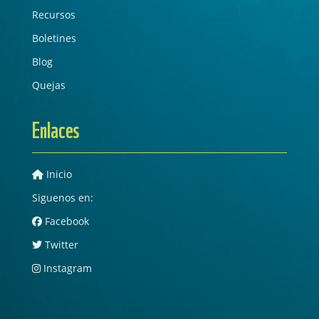
Recursos
Boletines
Blog
Quejas
Enlaces
Inicio
Siguenos en:
Facebook
Twitter
Instagram