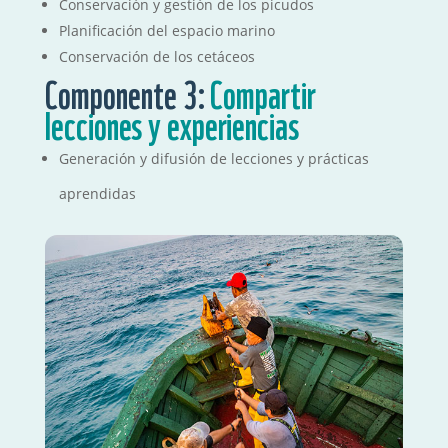
Conservación y gestión de los picudos
Planificación del espacio marino
Conservación de los cetáceos
Componente 3:
Compartir
lecciones y experiencias
Generación y difusión de lecciones y prácticas
aprendidas