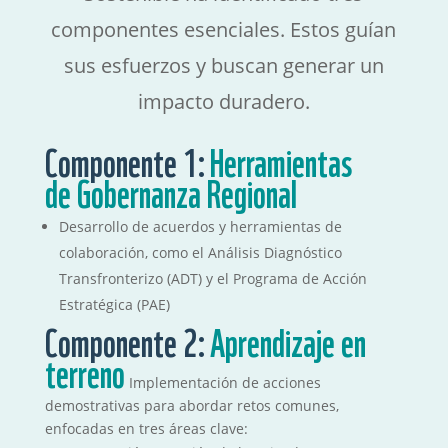
componentes esenciales. Estos guían
sus esfuerzos y buscan generar un
impacto duradero.
Componente 1:
Herramientas
de Gobernanza Regional
Desarrollo de acuerdos y herramientas de
colaboración, como el Análisis Diagnóstico
Transfronterizo (ADT) y el Programa de Acción
Estratégica (PAE)
Componente 2:
Aprendizaje en
terreno
Implementación de acciones
demostrativas para abordar retos comunes,
enfocadas en tres áreas clave: