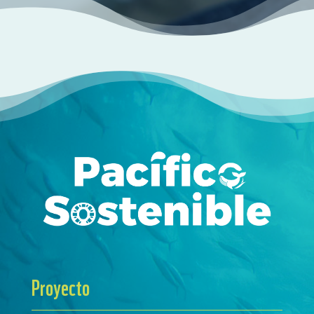
Proyecto