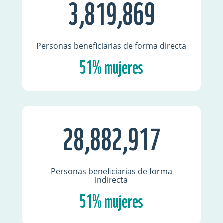
3,819,869
Personas beneficiarias de forma directa
51% mujeres
28,882,917
Personas beneficiarias de forma
indirecta
51% mujeres