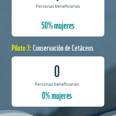
Personas beneficiarias
50% mujeres
Piloto 3:
Conservación de Cetáceos
0
Personas beneficiarias
0% mujeres