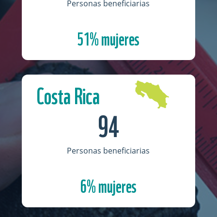
Personas beneficiarias
51% mujeres
Costa Rica
94
Personas beneficiarias
6% mujeres