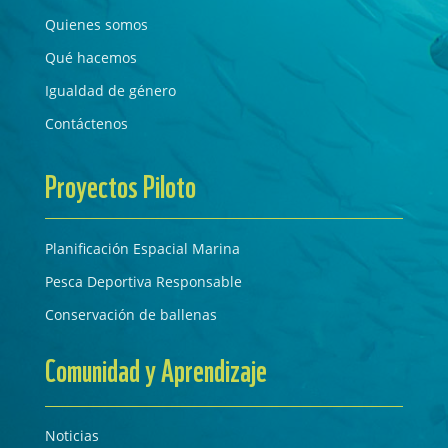
Quienes somos
Qué hacemos
Igualdad de género
Contáctenos
Proyectos Piloto
Planificación Espacial Marina
Pesca Deportiva Responsable
Conservación de ballenas
Comunidad y Aprendizaje
Noticias