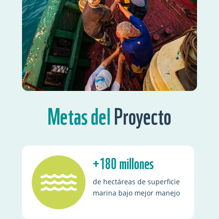
Metas del
Proyecto
+180 millones
de hectáreas
de superficie
marina bajo mejor manejo