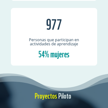
977
Personas que participan en
actividades de aprendizaje
54% mujeres
Proyectos
Piloto