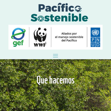
Que hacemos