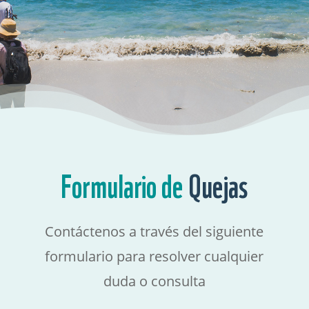
Formulario de
Quejas
Contáctenos a través del siguiente
formulario para resolver cualquier
duda o consulta