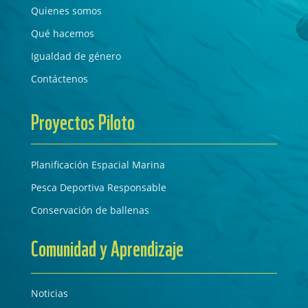
Quienes somos
Qué hacemos
Igualdad de género
Contáctenos
Proyectos Piloto
Planificación Espacial Marina
Pesca Deportiva Responsable
Conservación de ballenas
Comunidad y Aprendizaje
Noticias