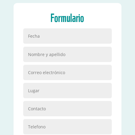
Formulario