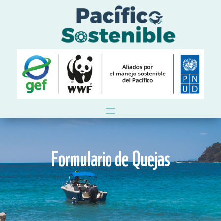
Formulario de Quejas