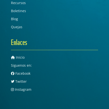
Recursos
Boletines
Blog
Quejas
Enlaces
Inicio
Siguenos en:
Facebook
Twitter
Instagram