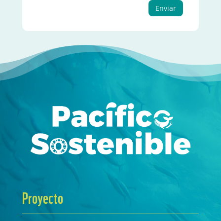
Enviar
Proyecto