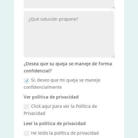
¿Desea que su queja se maneje de forma
confidencial?
Si, deseo que mi queja se maneje
confidencialmente
Ver política de privacidad
Click aqui para ver la Política de
Privacidad
Leer la política de privacidad
He leído la política de privacidad