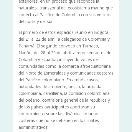
exteriores, en un proceso que reconoce la
naturaleza transzonal del ecosistema marino que
conecta al Pacífico de Colombia con sus vecinos
del norte y del sur.
El primero de estos espacios reunió en Bogotá,
del 21 al 22 de abril, a delegados de Colombia y
Panamá. El segundo convocó en Tumaco,
Nariño, del 28 al 29 de abril, a representantes de
Colombia y Ecuador, incluyendo voces de
comunidades como la comarca afroecuatoriana
del Norte de Esmeraldas y comunidades costeras
del Pacífico colombiano. En ambos casos,
autoridades de ambiente, pesca, la armada
colombiana, cancillería, la comisión colombiana
del océano, contraloría general de la república y
de los países participantes aportaron su
conocimiento sobre las dinámicas marino-
costeras que no se detienen en los límites
administrativos.