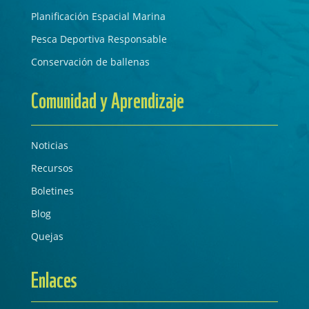
Planificación Espacial Marina
Pesca Deportiva Responsable
Conservación de ballenas
Comunidad y Aprendizaje
Noticias
Recursos
Boletines
Blog
Quejas
Enlaces