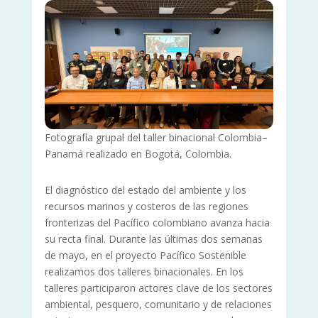
Fotografía grupal del taller binacional Colombia–
Panamá realizado en Bogotá, Colombia.
El diagnóstico del estado del ambiente y los
recursos marinos y costeros de las regiones
fronterizas del Pacífico colombiano avanza hacia
su recta final. Durante las últimas dos semanas
de mayo, en el proyecto Pacífico Sostenible
realizamos dos talleres binacionales. En los
talleres participaron actores clave de los sectores
ambiental, pesquero, comunitario y de relaciones