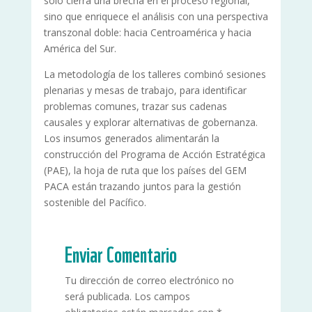
solo cierra una brecha en el proceso regional,
sino que enriquece el análisis con una perspectiva
transzonal doble: hacia Centroamérica y hacia
América del Sur.
La metodología de los talleres combinó sesiones
plenarias y mesas de trabajo, para identificar
problemas comunes, trazar sus cadenas
causales y explorar alternativas de gobernanza.
Los insumos generados alimentarán la
construcción del Programa de Acción Estratégica
(PAE), la hoja de ruta que los países del GEM
PACA están trazando juntos para la gestión
sostenible del Pacífico.
Enviar Comentario
Tu dirección de correo electrónico no
será publicada.
Los campos