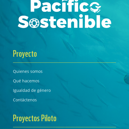
Proyecto
Quienes somos
Qué hacemos
Igualdad de género
Contáctenos
Proyectos Piloto