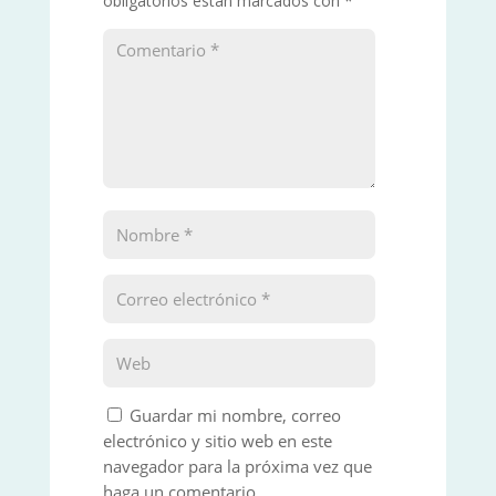
obligatorios están marcados con
*
Guardar mi nombre, correo
electrónico y sitio web en este
navegador para la próxima vez que
haga un comentario.