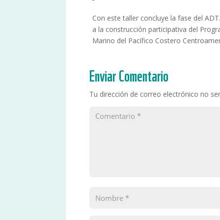
Con este taller concluye la fase del AD
a la construcción participativa del Pro
Marino del Pacífico Costero Centroamer
Enviar Comentario
Tu dirección de correo electrónico no ser