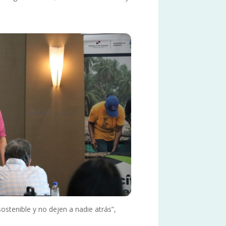
stenible y no dejen a nadie atrás”,