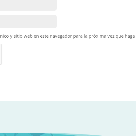
nico y sitio web en este navegador para la próxima vez que haga