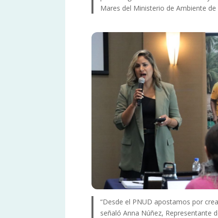
Mares del Ministerio de Ambiente d
“Desde el PNUD apostamos por crear s
señaló Anna Núñez, Representante 