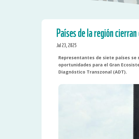
Países de la región cierra
Jul 23, 2025
Representantes de siete países se r
oportunidades para el Gran Ecosist
Diagnóstico Transzonal (ADT).