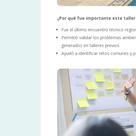
¿Por qué fue importante este taller
Fue el último encuentro técnico regio
Permitió validar los problemas ambie
generados en talleres previos.
Ayudó a identificar retos comunes y p