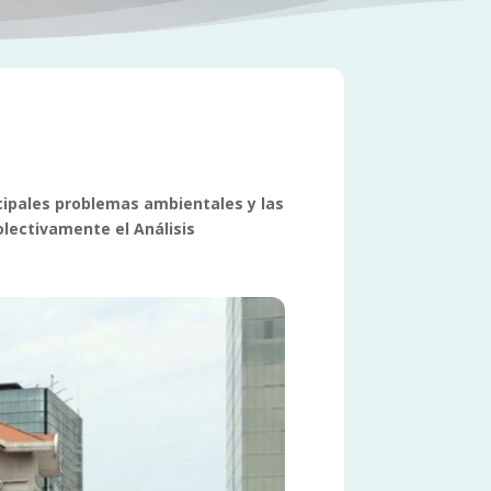
ncipales problemas ambientales y las
lectivamente el Análisis