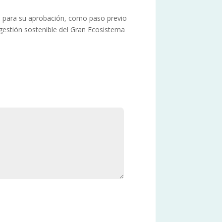
to para su aprobación, como paso previo
 gestión sostenible del Gran Ecosistema