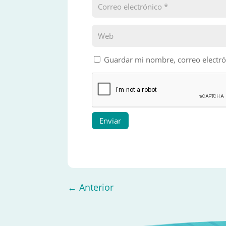
Guardar mi nombre, correo electró
Enviar
←
Anterior