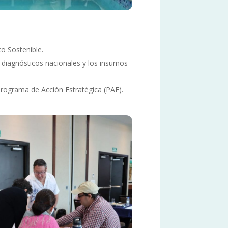
co Sostenible.
 diagnósticos nacionales y los insumos
Programa de Acción Estratégica (PAE).