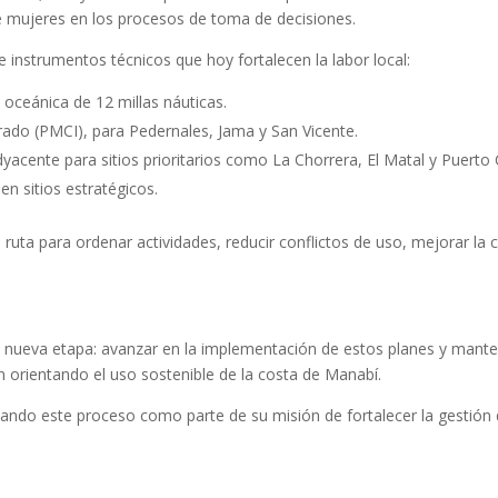
de mujeres en los procesos de toma de decisiones.
 instrumentos técnicos que hoy fortalecen la labor local:
 oceánica de 12 millas náuticas.
ado (PMCI), para Pedernales, Jama y San Vicente.
yacente para sitios prioritarios como La Chorrera, El Matal y Puerto 
en sitios estratégicos.
ruta para ordenar actividades, reducir conflictos de uso, mejorar la 
una nueva etapa: avanzar en la implementación de estos planes y mante
orientando el uso sostenible de la costa de Manabí.
ando este proceso como parte de su misión de fortalecer la gestión 