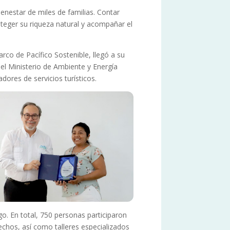
enestar de miles de familias. Contar
teger su riqueza natural y acompañar el
arco de Pacífico Sostenible, llegó a su
del Ministerio de Ambiente y Energía
dores de servicios turísticos.
go. En total, 750 personas participaron
sechos, así como talleres especializados