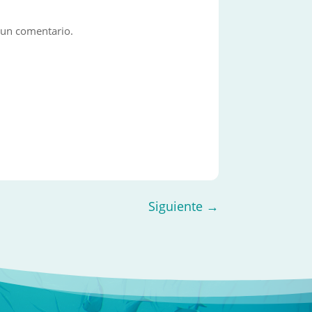
 un comentario.
Siguiente
→