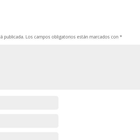
á publicada.
Los campos obligatorios están marcados con
*