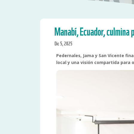
Manabí, Ecuador, culmina p
Dic 5, 2025
Pedernales, Jama y San Vicente fina
local y una visión compartida para o