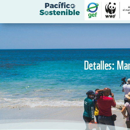
Detalles: Man