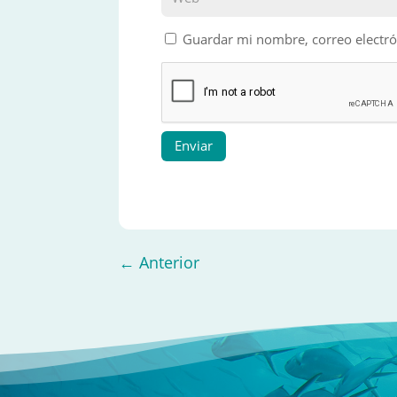
Guardar mi nombre, correo electró
Enviar
←
Anterior