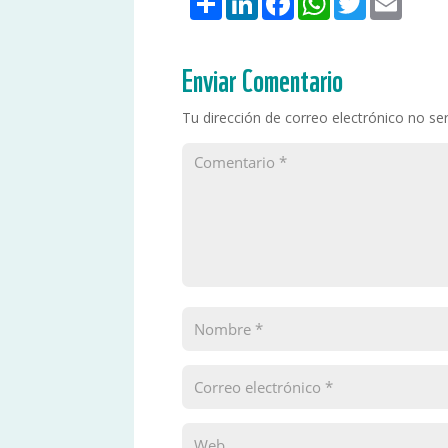
Enviar Comentario
Tu dirección de correo electrónico no ser