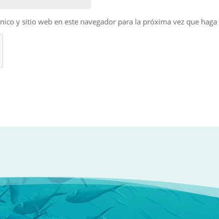
nico y sitio web en este navegador para la próxima vez que haga