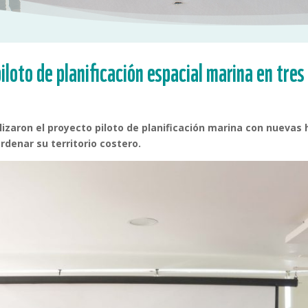
iloto de planificación espacial marina en tres
lizaron el proyecto piloto de planificación marina con nueva
rdenar su territorio costero.