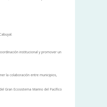
Cabuyal.
coordinación institucional y promover un
ner la colaboración entre municipios,
del Gran Ecosistema Marino del Pacífico