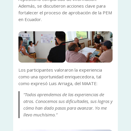
Además, se discutieron acciones clave para
fortalecer el proceso de aprobación de la PEM
en Ecuador.
Los participantes valoraron la experiencia
como una oportunidad enriquecedora, tal
como expresó Luis Arriaga, del MAATE:
“Todos aprendemos de las experiencias de
otros. Conocemos sus dificultades, sus logros y
cómo han dado pasos para avanzar. Yo me
llevo muchísimo.”