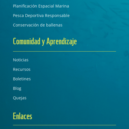
Planificación Espacial Marina
Pesca Deportiva Responsable
Conservación de ballenas
Comunidad y Aprendizaje
Noticias
Recursos
Boletines
Blog
Quejas
Enlaces