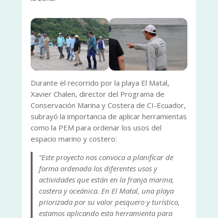
Durante el recorrido por la playa El Matal,
Xavier Chalen, director del Programa de
Conservación Marina y Costera de CI-Ecuador,
subrayó la importancia de aplicar herramientas
como la PEM para ordenar los usos del
espacio marino y costero:
“Este proyecto nos convoca a planificar de
forma ordenada los diferentes usos y
actividades que están en la franja marina,
costera y oceánica. En El Matal, una playa
priorizada por su valor pesquero y turístico,
estamos aplicando esta herramienta para