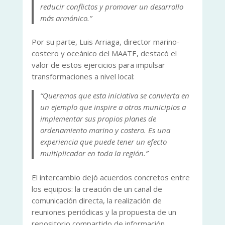
reducir conflictos y promover un desarrollo
más armónico.”
Por su parte, Luis Arriaga, director marino-
costero y oceánico del MAATE, destacó el
valor de estos ejercicios para impulsar
transformaciones a nivel local:
“Queremos que esta iniciativa se convierta en
un ejemplo que inspire a otros municipios a
implementar sus propios planes de
ordenamiento marino y costero. Es una
experiencia que puede tener un efecto
multiplicador en toda la región.”
El intercambio dejó acuerdos concretos entre
los equipos: la creación de un canal de
comunicación directa, la realización de
reuniones periódicas y la propuesta de un
repositorio compartido de información.