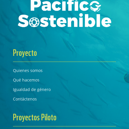
Proyecto
Quienes somos
Qué hacemos
Igualdad de género
Contáctenos
Proyectos Piloto