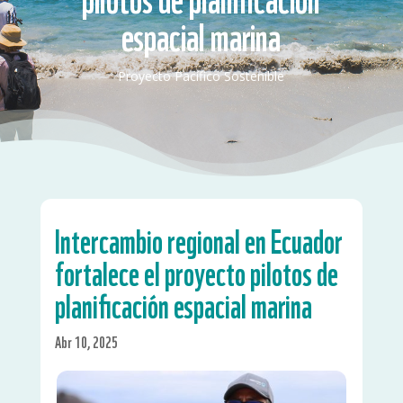
espacial marina
Proyecto Pacífico Sostenible
Intercambio regional en Ecuador
fortalece el proyecto pilotos de
planificación espacial marina
Abr 10, 2025