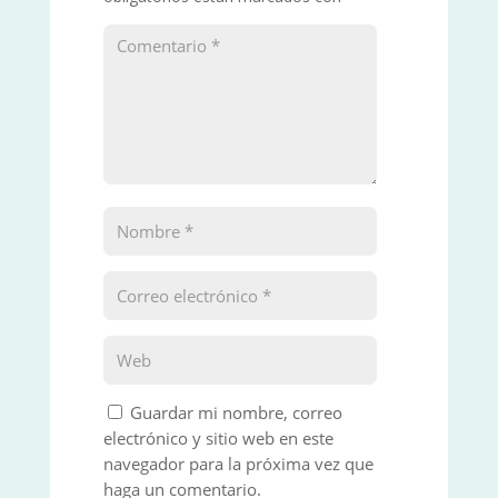
Guardar mi nombre, correo
electrónico y sitio web en este
navegador para la próxima vez que
haga un comentario.