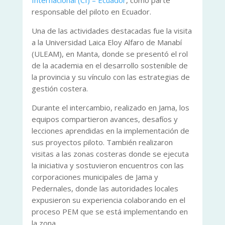
Internacional (CI) – Ecuador
, como parte
responsable del piloto en Ecuador.
Una de las actividades destacadas fue la visita
a la Universidad Laica Eloy Alfaro de Manabí
(ULEAM), en Manta, donde se presentó el rol
de la academia en el desarrollo sostenible de
la provincia y su vínculo con las estrategias de
gestión costera.
Durante el intercambio, realizado en Jama, los
equipos compartieron avances, desafíos y
lecciones aprendidas en la implementación de
sus proyectos piloto. También realizaron
visitas a las zonas costeras donde se ejecuta
la iniciativa y sostuvieron encuentros con las
corporaciones municipales de Jama y
Pedernales, donde las autoridades locales
expusieron su experiencia colaborando en el
proceso PEM que se está implementando en
la zona.