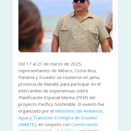
Del 17 al 21 de marzo de 2025,
representantes de México, Costa Rica,
Panamá y Ecuador se reunieron en Jama,
provincia de Manabí, para participar en el
intercambio de experiencias sobre
Planificación Espacial Marina (PEM) del
proyecto Pacífico Sostenible. El evento fue
organizado por el
Ministerio del Ambiente,
Agua y Transición Ecológica de Ecuador
(MAATE)
, en conjunto con
Conservación