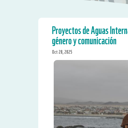
Proyectos de Aguas Intern
género y comunicación
Oct 28, 2025