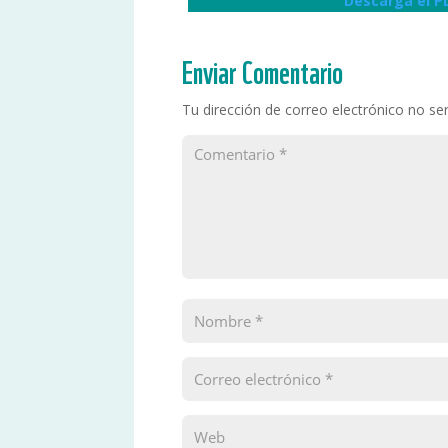
Descarga el P
Enviar Comentario
Tu dirección de correo electrónico no ser