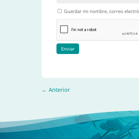
Guardar mi nombre, correo electró
Enviar
←
Anterior