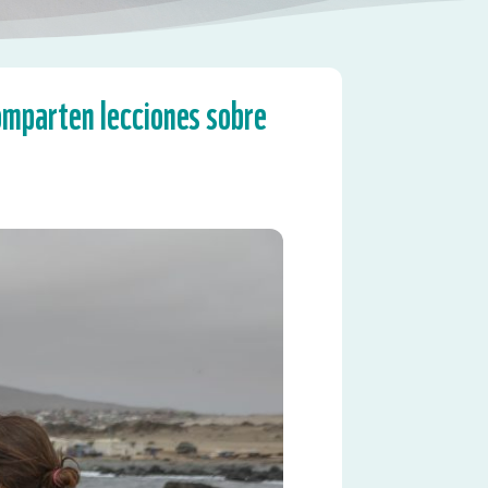
omparten lecciones sobre