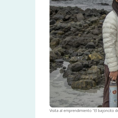
Visita al emprendimiento “El bajoncito 