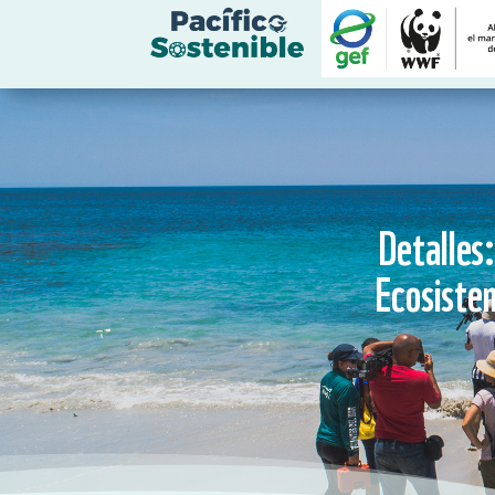
Detalles
Ecosiste