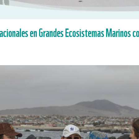
acionales en Grandes Ecosistemas Marinos c