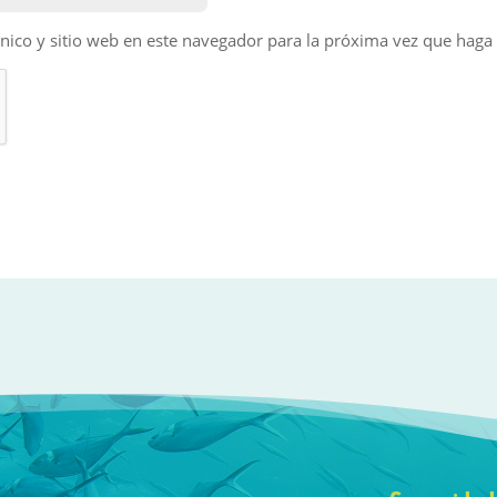
nico y sitio web en este navegador para la próxima vez que haga