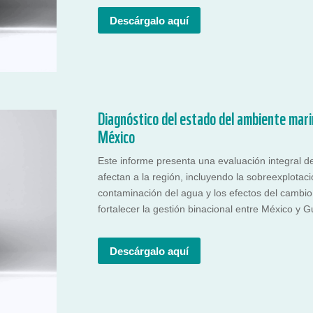
Descárgalo aquí
Diagnóstico del estado del ambiente mari
México
Este informe presenta una evaluación integral d
afectan a la región, incluyendo la sobreexplotaci
contaminación del agua y los efectos del cambio
fortalecer la gestión binacional entre México y 
Descárgalo aquí