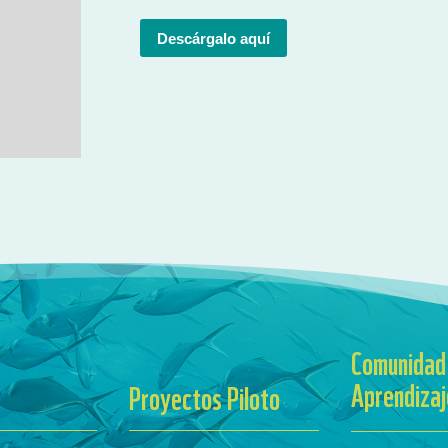
Descárgalo aquí
Comunidad
Aprendizaj
Proyectos Piloto