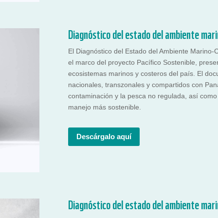
Diagnóstico del estado del ambiente mari
El Diagnóstico del Estado del Ambiente Marino-C
el marco del proyecto Pacífico Sostenible, presen
ecosistemas marinos y costeros del país. El docu
nacionales, transzonales y compartidos con Pan
contaminación y la pesca no regulada, así como
manejo más sostenible.
Descárgalo aquí
Diagnóstico del estado del ambiente mari