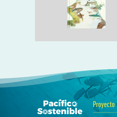
Proyecto