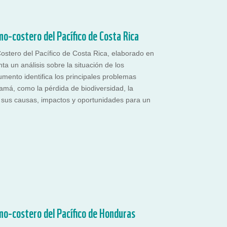
no-costero del Pacífico de Costa Rica
ostero del Pacífico de Costa Rica, elaborado en
ta un análisis sobre la situación de los
mento identifica los principales problemas
amá, como la pérdida de biodiversidad, la
 sus causas, impactos y oportunidades para un
no-costero del Pacífico de Honduras